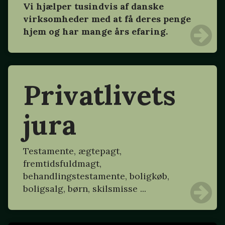
Vi hjælper tusindvis af danske
virksomheder med at få deres penge
hjem og har mange års efaring.
Privatlivets
jura
Testamente, ægtepagt,
fremtidsfuldmagt,
behandlingstestamente, boligkøb,
boligsalg, børn, skilsmisse ...