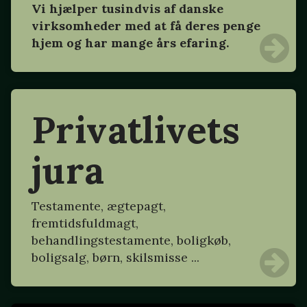
Vi hjælper tusindvis af danske
virksomheder med at få deres penge
hjem og har mange års efaring.
Privatlivets
jura
Testamente, ægtepagt,
fremtidsfuldmagt,
behandlingstestamente, boligkøb,
boligsalg, børn, skilsmisse ...