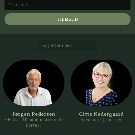
TILMELD
Jørgen Pedersen
Gitte Nedergaard
Advokat (H), administrerende
Advokat (H), partner
partner