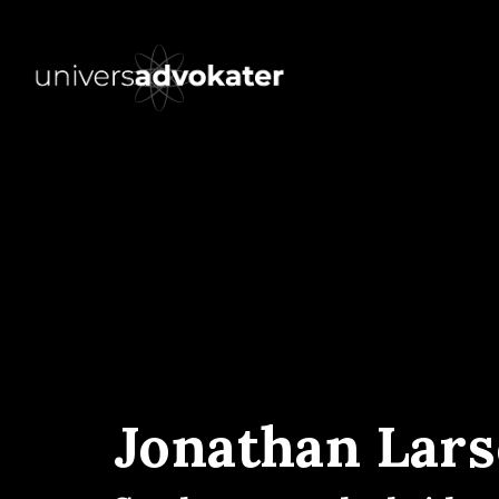
Jonathan Lar