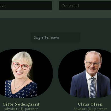
Gitte Nedergaard
Claus Olsen
Advokat (H), partner
Advokat (H), partner