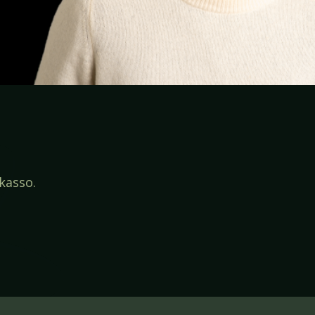
kasso.