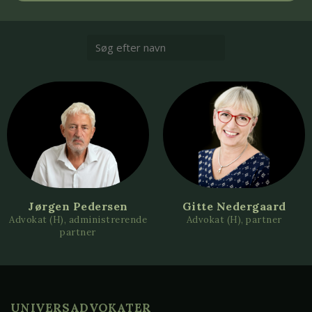
Jørgen Pedersen
Gitte Nedergaard
Advokat (H), administrerende
Advokat (H), partner
partner
UNIVERSADVOKATER