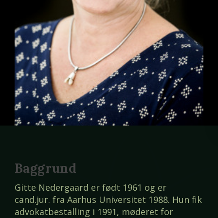
Baggrund
Gitte Nedergaard er født 1961 og er
cand.jur. fra Aarhus Universitet 1988. Hun fik
advokatbestalling i 1991, møderet for