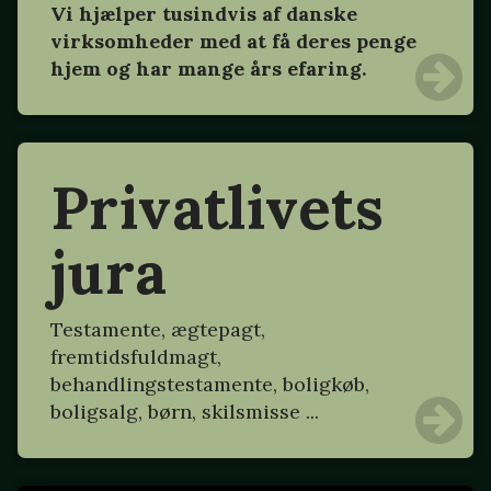
Vi hjælper tusindvis af danske
virksomheder med at få deres penge
hjem og har mange års efaring.
Privatlivets
jura
Testamente, ægtepagt,
fremtidsfuldmagt,
behandlingstestamente, boligkøb,
boligsalg, børn, skilsmisse ...