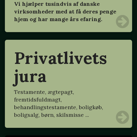
Vi hjælper tusindvis af danske
virksomheder med at få deres penge
hjem og har mange års efaring.
Privatlivets
jura
Testamente, ægtepagt,
fremtidsfuldmagt,
behandlingstestamente, boligkøb,
boligsalg, børn, skilsmisse ...