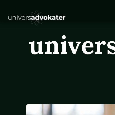
univer