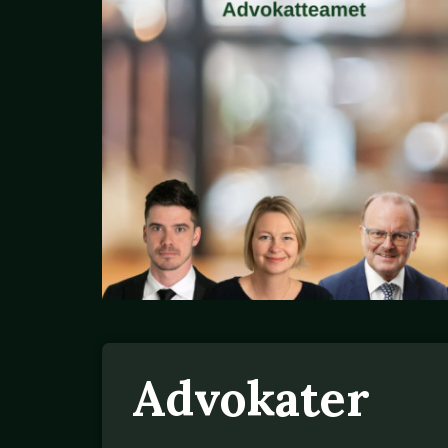
Advokater